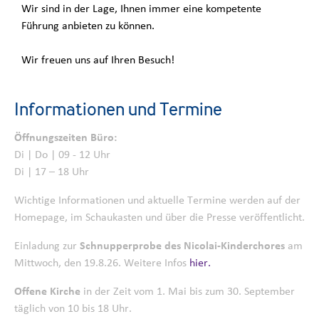
Wir sind in der Lage, Ihnen immer eine kompetente
Führung anbieten zu können.
Wir freuen uns auf Ihren Besuch!
Informationen und Termine
Öffnungszeiten Büro:
Di | Do | 09 - 12 Uhr
Di | 17 – 18 Uhr
Wichtige Informationen und aktuelle Termine werden auf der
Homepage, im Schaukasten und über die Presse veröffentlicht.
Einladung zur
Schnupperprobe des Nicolai-Kinderchores
am
Mittwoch, den 19.8.26. Weitere Infos
hier.
Offene Kirche
in der Zeit vom 1. Mai bis zum 30. September
täglich von 10 bis 18 Uhr.