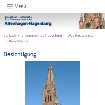
Menü
Ev.-Luth. Kirchengemeinde Hagenburg
Was tun, wenn...
Besichtigung
Besichtigung