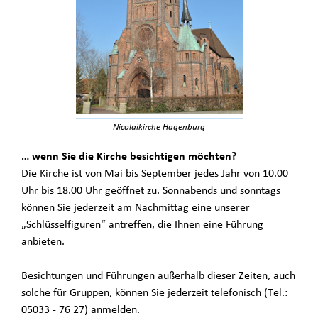
Nicolaikirche Hagenburg
… wenn Sie die Kirche besichtigen möchten?
Die Kirche ist von Mai bis September jedes Jahr von 10.00
Uhr bis 18.00 Uhr geöffnet zu. Sonnabends und sonntags
können Sie jederzeit am Nachmittag eine unserer
„Schlüsselfiguren“ antreffen, die Ihnen eine Führung
anbieten.
Besichtungen und Führungen außerhalb dieser Zeiten, auch
solche für Gruppen, können Sie jederzeit telefonisch (Tel.:
05033 - 76 27) anmelden.