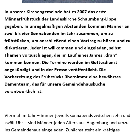
In unserer Kirchengemeinde hat es 2007 das erste
Männerfrühstück der Landeskirche Schaumburg-Lippe
gegeben. In unregelmäßigen Abständen kommen Männer an
zwei bis vier Sonnabenden im Jahr zusammen, um zu
frühstücken, um anschließend einen Vortrag zu hören und zu
diskutieren. Jeder ist willkommen und eingeladen, selbst
Themen vorzuschlagen, die im Lauf eines Jahres „dran“
kommen können. Die Termine werden im Gottesdienst
angekündigt und in der Presse veröffentlicht. Die
Vorbereitung des Frühstücks übernimmt eine bewährtes
Damenteam, das für unsere Gemeindehausküche
verantwortlich ist.
Viermal im Jahr – immer jeweils sonnabends zwischen zehn und
zwölf Uhr – sind Männer jeden Alters aus Hagenburg und umzu
ins Gemeindehaus eingeladen. Zunächst steht ein kräftiges