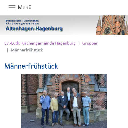
Menü
Ev.-Luth. Kirchengemeinde Hagenburg
Gruppen
Männerfrühstück
Männerfrühstück