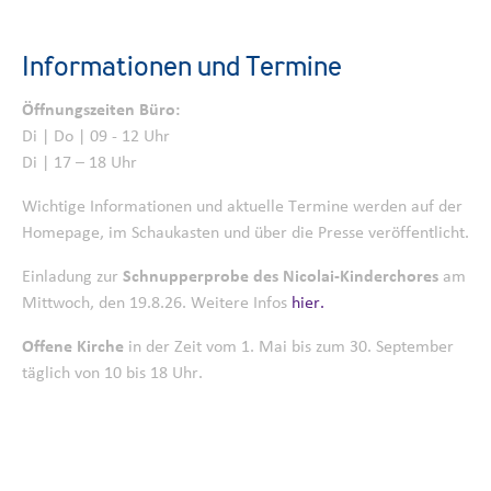
Informationen und Termine
Öffnungszeiten Büro:
Di | Do | 09 - 12 Uhr
Di | 17 – 18 Uhr
Wichtige Informationen und aktuelle Termine werden auf der
Homepage, im Schaukasten und über die Presse veröffentlicht.
Einladung zur
Schnupperprobe des Nicolai-Kinderchores
am
Mittwoch, den 19.8.26. Weitere Infos
hier.
Offene Kirche
in der Zeit vom 1. Mai bis zum 30. September
täglich von 10 bis 18 Uhr.